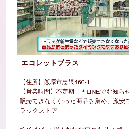
エコレットプラス
【住所】飯塚市忠隈460-1
【営業時間】不定期 ＊LINEでお知ら
販売できなくなった商品を集め、激安
ラックストア