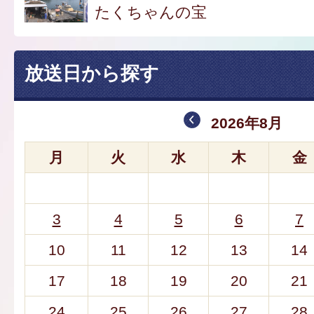
たくちゃんの宝
放送日から探す
2026年8月
月
火
水
木
金
3
4
5
6
7
10
11
12
13
14
17
18
19
20
21
24
25
26
27
28