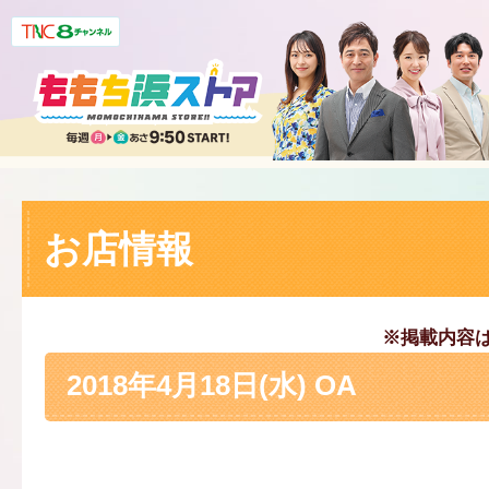
お店情報
※掲載内容
2018年4月18日(水) OA