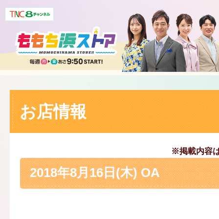
お店情報
※掲載内容
2018年8月16日(木) OA