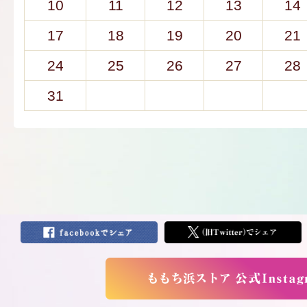
10
11
12
13
14
17
18
19
20
21
24
25
26
27
28
31