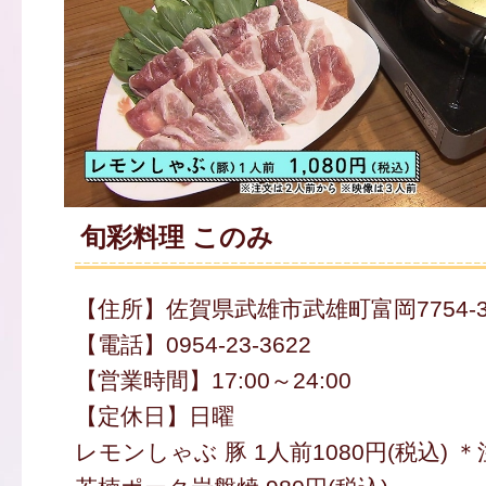
旬彩料理 このみ
【住所】佐賀県武雄市武雄町富岡7754-
【電話】0954-23-3622
【営業時間】17:00～24:00
【定休日】日曜
レモンしゃぶ 豚 1人前1080円(税込) 