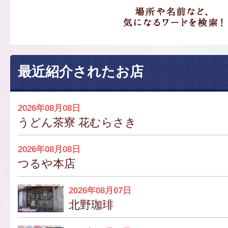
最近紹介されたお店
2026年08月08日
うどん茶寮 花むらさき
2026年08月08日
つるや本店
2026年08月07日
北野珈琲