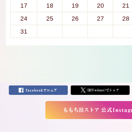
17
18
19
20
21
24
25
26
27
28
31