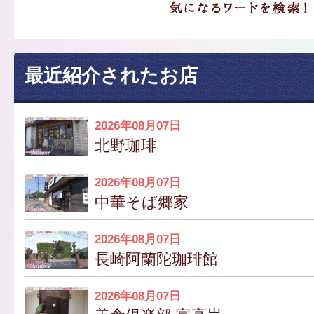
最近紹介されたお店
2026年08月07日
北野珈琲
2026年08月07日
中華そば郷家
2026年08月07日
長崎阿蘭陀珈琲館
2026年08月07日