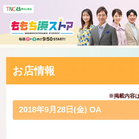
お店情報
※掲載内容
2018年9月28日(金) OA