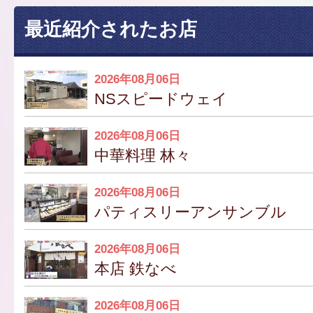
最近紹介されたお店
2026年08月06日
NSスピードウェイ
2026年08月06日
中華料理 林々
2026年08月06日
パティスリーアンサンブル
2026年08月06日
本店 鉄なべ
2026年08月06日