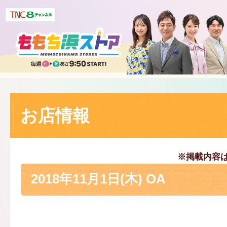
お店情報
※掲載内容
2018年11月1日(木) OA