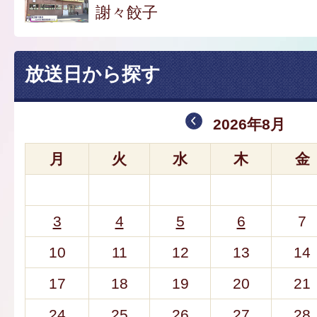
謝々餃子
放送日から探す
2026年8月
月
火
水
木
金
3
4
5
6
7
10
11
12
13
14
17
18
19
20
21
24
25
26
27
28