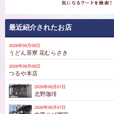
最近紹介されたお店
2026年08月08日
うどん茶寮 花むらさき
2026年08月08日
つるや本店
2026年08月07日
北野珈琲
2026年08月07日