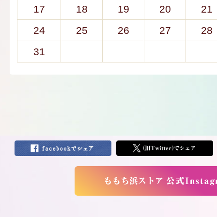
17
18
19
20
21
24
25
26
27
28
31