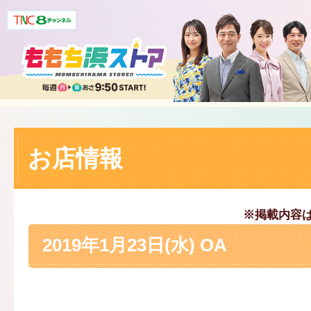
お店情報
※掲載内容
2019年1月23日(水) OA