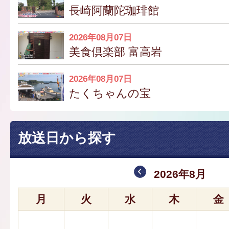
長崎阿蘭陀珈琲館
2026年08月07日
美食倶楽部 富高岩
2026年08月07日
たくちゃんの宝
放送日から探す
2026年8月
月
火
水
木
金