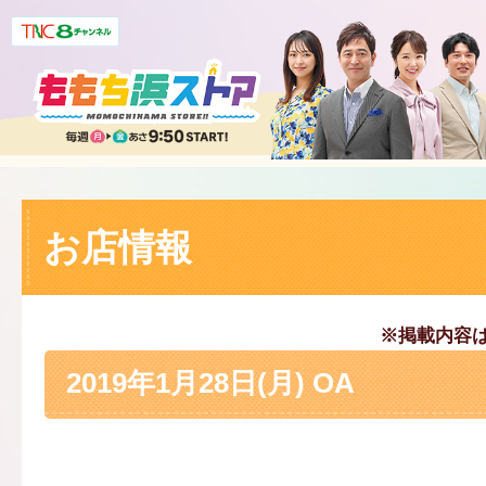
お店情報
※掲載内容
2019年1月28日(月) OA