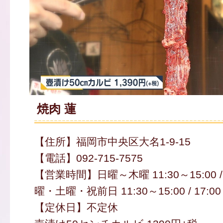
焼肉 蓮
【住所】福岡市中央区大名1-9-15
【電話】092-715-7575
【営業時間】日曜～木曜 11:30～15:00 / 
曜・土曜・祝前日 11:30～15:00 / 17:00
【定休日】不定休