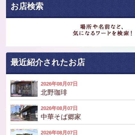
お店検索
最近紹介されたお店
2026年08月07日
北野珈琲
2026年08月07日
中華そば郷家
2026年08月07日