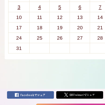
3
4
5
6
7
10
11
12
13
14
17
18
19
20
21
24
25
26
27
28
31