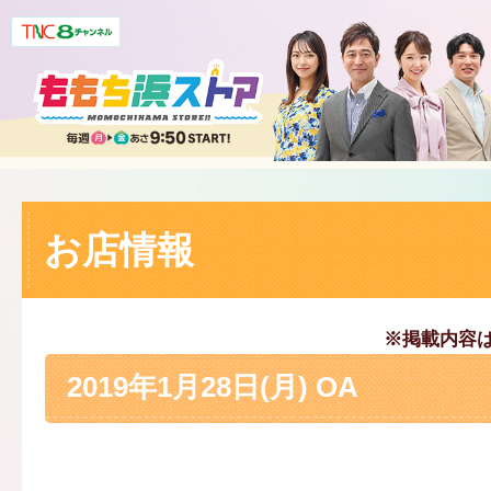
お店情報
※掲載内容
2019年1月28日(月) OA