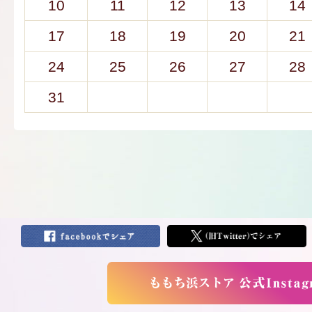
10
11
12
13
14
17
18
19
20
21
24
25
26
27
28
31