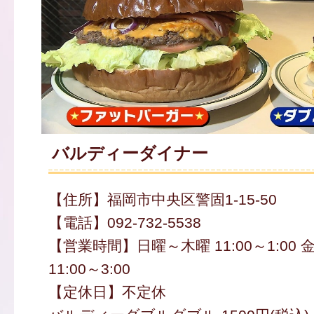
バルディーダイナー
【住所】福岡市中央区警固1-15-50
【電話】092-732-5538
【営業時間】日曜～木曜 11:00～1:00
11:00～3:00
【定休日】不定休