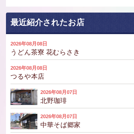
最近紹介されたお店
2026年08月08日
うどん茶寮 花むらさき
2026年08月08日
つるや本店
2026年08月07日
北野珈琲
2026年08月07日
中華そば郷家