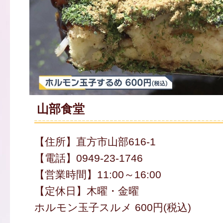
山部食堂
【住所】直方市山部616-1
【電話】0949-23-1746
【営業時間】11:00～16:00
【定休日】木曜・金曜
ホルモン玉子スルメ 600円(税込)