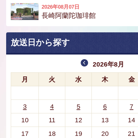
2026年08月07日
長崎阿蘭陀珈琲館
放送日から探す
2026年8月
月
火
水
木
金
3
4
5
6
7
10
11
12
13
14
17
18
19
20
21