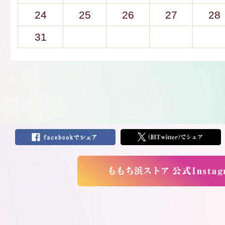
24
25
26
27
28
31