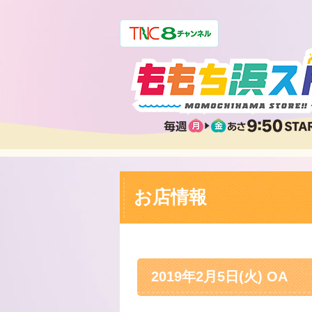
お店情報
2019年2月5日(火) OA