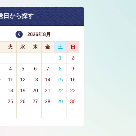
送日から探す
2026年8月
月
火
水
木
金
土
日
1
2
4
5
6
7
8
9
0
11
12
13
14
15
16
7
18
19
20
21
22
23
4
25
26
27
28
29
30
1