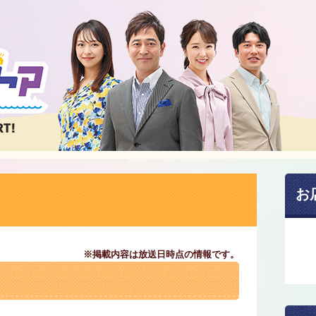
お
※掲載内容は放送日時点の情報です。