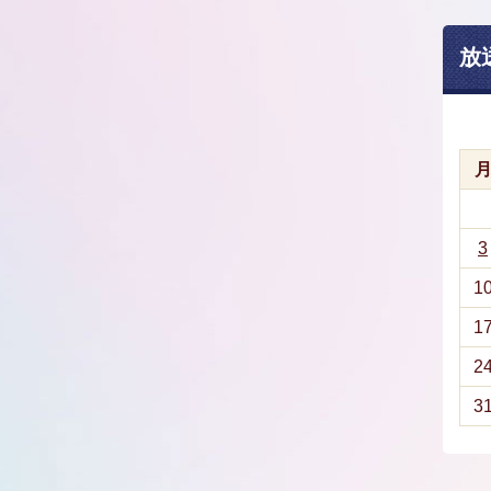
放
3
1
1
2
3