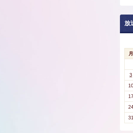
放
3
1
1
2
3