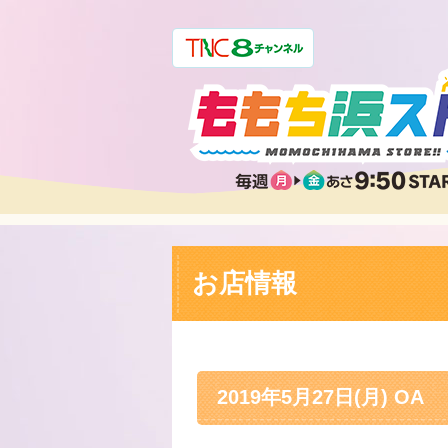
お店情報
2019年5月27日(月) OA