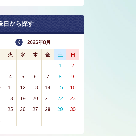
送日から探す
2026年8月
月
火
水
木
金
土
日
1
2
4
5
6
7
8
9
0
11
12
13
14
15
16
7
18
19
20
21
22
23
4
25
26
27
28
29
30
1