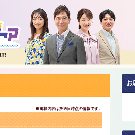
お
※掲載内容は放送日時点の情報です。