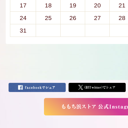
17
18
19
20
21
24
25
26
27
28
31