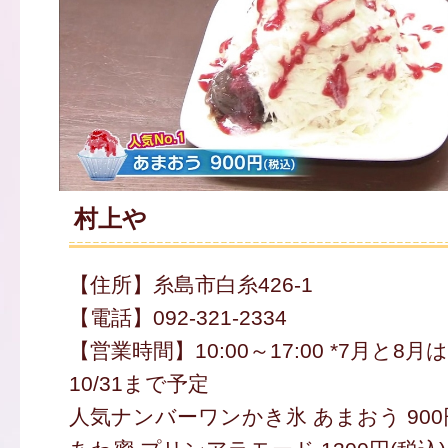
村上や
【住所】糸島市白糸426-1
【電話】092-321-2334
【営業時間】10:00～17:00 *7月と8月
10/31まで予定
人気ナンバーワンかき氷 あまおう 900円