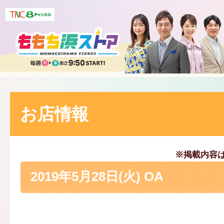
お店情報
※掲載内容
2019年5月28日(火) OA