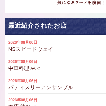
最近紹介されたお店
2026年08月06日
NSスピードウェイ
2026年08月06日
中華料理 林々
2026年08月06日
パティスリーアンサンブル
2026年08月06日