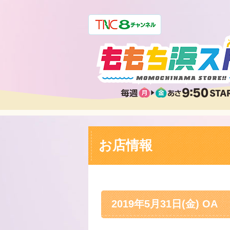
お店情報
2019年5月31日(金) OA