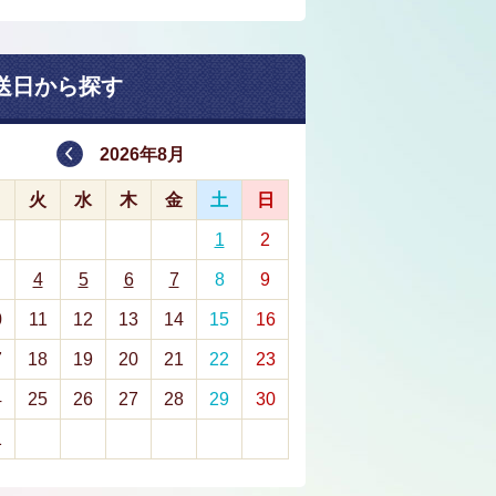
送日から探す
2026年8月
月
火
水
木
金
土
日
1
2
4
5
6
7
8
9
0
11
12
13
14
15
16
7
18
19
20
21
22
23
4
25
26
27
28
29
30
1