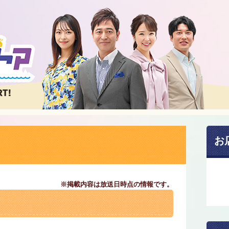
お
※掲載内容は放送日時点の情報です。