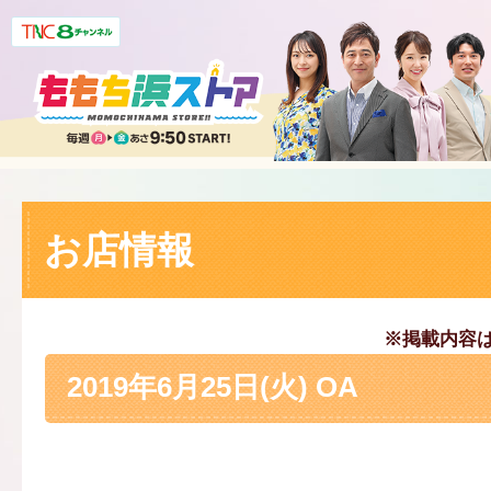
お店情報
※掲載内容
2019年6月25日(火) OA