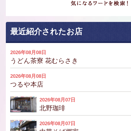
最近紹介されたお店
2026年08月08日
うどん茶寮 花むらさき
2026年08月08日
つるや本店
2026年08月07日
北野珈琲
2026年08月07日