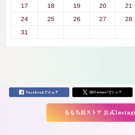
17
18
19
20
21
24
25
26
27
28
31