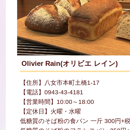
Olivier Rain(オリビエ レイン)
【住所】八女市本町土橋1-17
【電話】0943-43-4181
【営業時間】10:00～18:00
【定休日】火曜・水曜
低糖質のそば粉の食パン 一斤 300円+