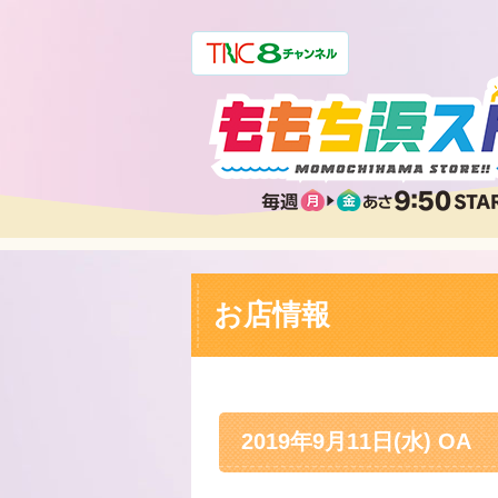
お店情報
2019年9月11日(水) OA