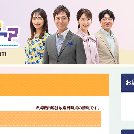
お
※掲載内容は放送日時点の情報です。