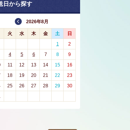
送日から探す
2026年8月
月
火
水
木
金
土
日
1
2
4
5
6
7
8
9
0
11
12
13
14
15
16
7
18
19
20
21
22
23
4
25
26
27
28
29
30
1