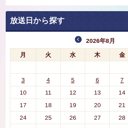
放送日から探す
2026年8月
月
火
水
木
金
3
4
5
6
7
10
11
12
13
14
17
18
19
20
21
24
25
26
27
28