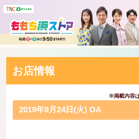
お店情報
※掲載内容
2019年9月24日(火) OA