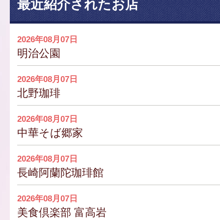
最近紹介されたお店
2026年08月07日
明治公園
2026年08月07日
北野珈琲
2026年08月07日
中華そば郷家
2026年08月07日
長崎阿蘭陀珈琲館
2026年08月07日
美食倶楽部 富高岩