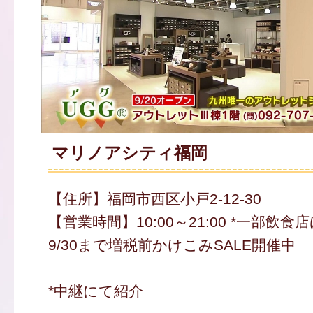
マリノアシティ福岡
【住所】福岡市西区小戸2-12-30
【営業時間】10:00～21:00 *一部飲
9/30まで増税前かけこみSALE開催中
*中継にて紹介