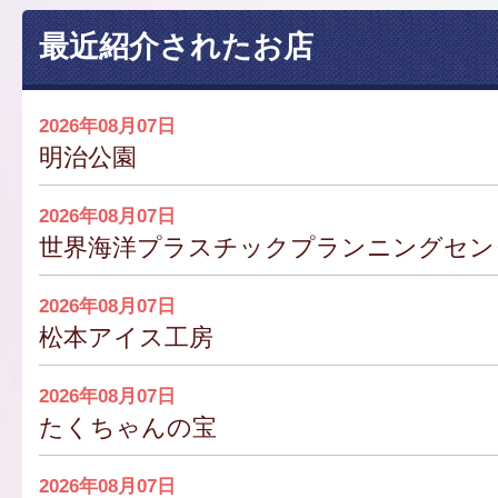
最近紹介されたお店
2026年08月07日
明治公園
2026年08月07日
世界海洋プラスチックプランニングセンター
2026年08月07日
松本アイス工房
2026年08月07日
たくちゃんの宝
2026年08月07日