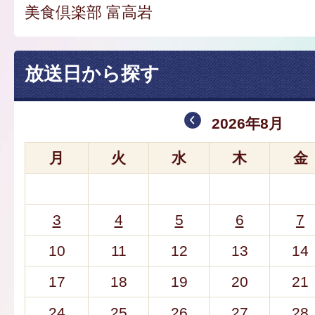
美食倶楽部 富高岩
放送日から探す
2026年8月
月
火
水
木
金
3
4
5
6
7
10
11
12
13
14
17
18
19
20
21
24
25
26
27
28