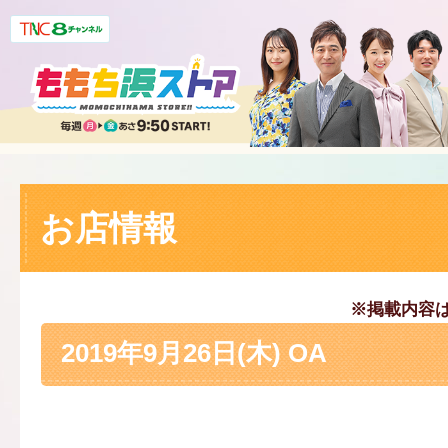
お店情報
※掲載内容
2019年9月26日(木) OA