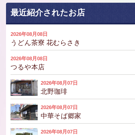
最近紹介されたお店
2026年08月08日
うどん茶寮 花むらさき
2026年08月08日
つるや本店
2026年08月07日
北野珈琲
2026年08月07日
中華そば郷家
2026年08月07日