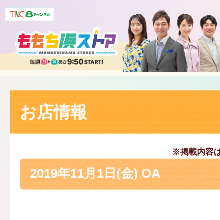
お店情報
※掲載内容
2019年11月1日(金) OA