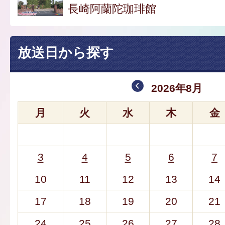
長崎阿蘭陀珈琲館
放送日から探す
2026年8月
月
火
水
木
金
3
4
5
6
7
10
11
12
13
14
17
18
19
20
21
24
25
26
27
28