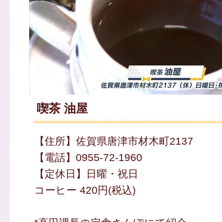
喫茶 油屋
【住所】佐賀県唐津市材木町2137
【電話】0955-72-1960
【定休日】日曜・祝日
コーヒー 420円(税込)