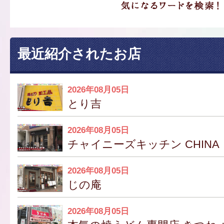
最近紹介されたお店
2026年08月05日
とり吉
2026年08月05日
チャイニーズキッチン CHINA
2026年08月05日
じの庵
2026年08月05日