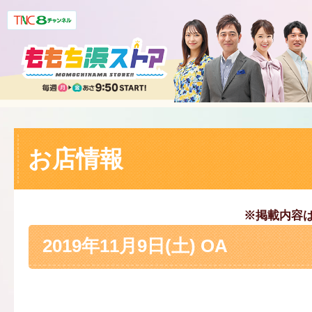
お店情報
※掲載内容
2019年11月9日(土) OA