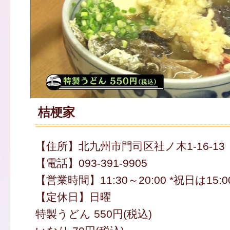
桔梗家
【住所】北九州市門司区社ノ木1-16-13
【電話】093-391-9905
【営業時間】11:30～20:00 *祝日は15:
【定休日】日曜
特製うどん 550円(税込)