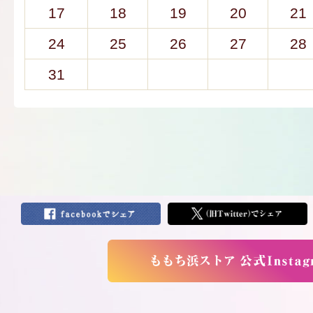
17
18
19
20
21
24
25
26
27
28
31