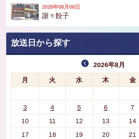
2026年08月06日
謝々餃子
放送日から探す
2026年8月
月
火
水
木
金
3
4
5
6
7
10
11
12
13
14
17
18
19
20
21