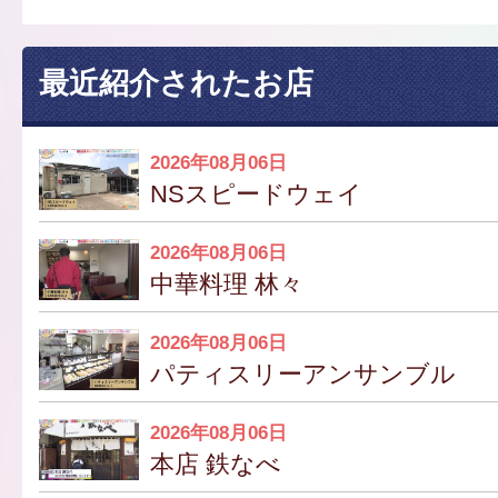
最近紹介されたお店
2026年08月06日
NSスピードウェイ
2026年08月06日
中華料理 林々
2026年08月06日
パティスリーアンサンブル
2026年08月06日
本店 鉄なべ