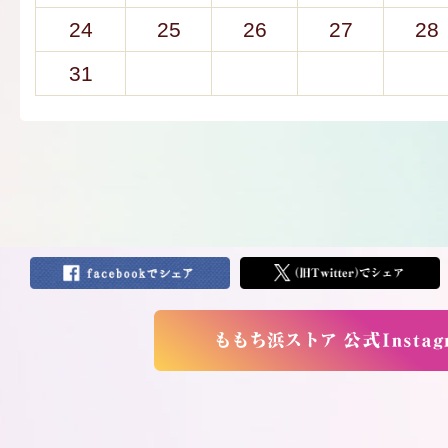
24
25
26
27
28
31