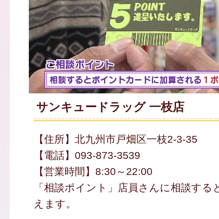
サンキュードラッグ 一枝店
【住所】北九州市戸畑区一枝2-3-35
【電話】093-873-3539
【営業時間】8:30～22:00
「相談ポイント」店員さんに相談する
えます。