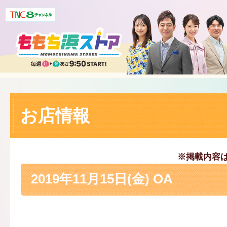
お店情報
※掲載内容
2019年11月15日(金) OA