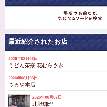
最近紹介されたお店
2026年08月08日
うどん茶寮 花むらさき
2026年08月08日
つるや本店
2026年08月07日
北野珈琲