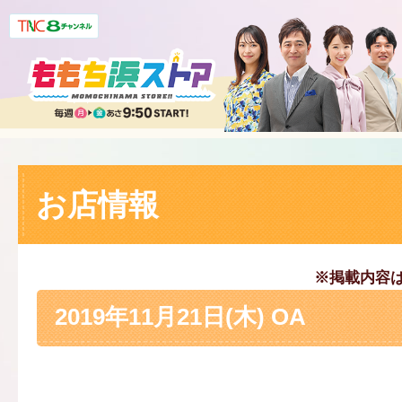
お店情報
※掲載内容
2019年11月21日(木) OA