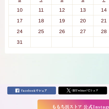
10
11
12
13
14
17
18
19
20
21
24
25
26
27
28
31