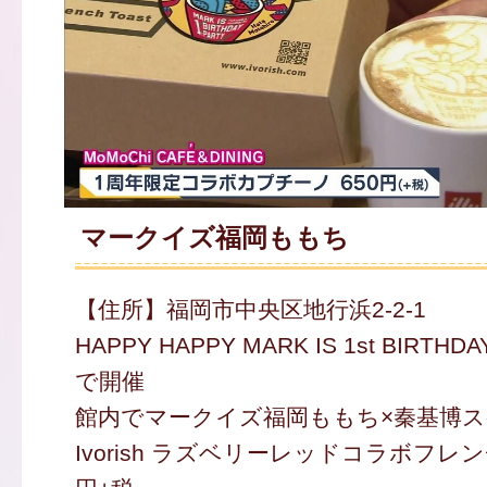
マークイズ福岡ももち
【住所】福岡市中央区地行浜2-2-1
HAPPY HAPPY MARK IS 1st BIRTHDA
で開催
館内でマークイズ福岡ももち×秦基博
Ivorish ラズベリーレッドコラボフレン