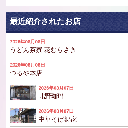
最近紹介されたお店
2026年08月08日
うどん茶寮 花むらさき
2026年08月08日
つるや本店
2026年08月07日
北野珈琲
2026年08月07日
中華そば郷家