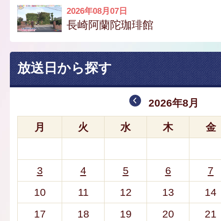
2026年08月07日
長崎阿蘭陀珈琲館
放送日から探す
2026年8月
月
火
水
木
金
3
4
5
6
7
10
11
12
13
14
17
18
19
20
21