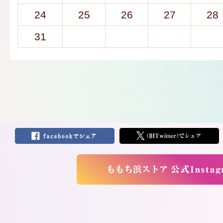
24
25
26
27
28
31