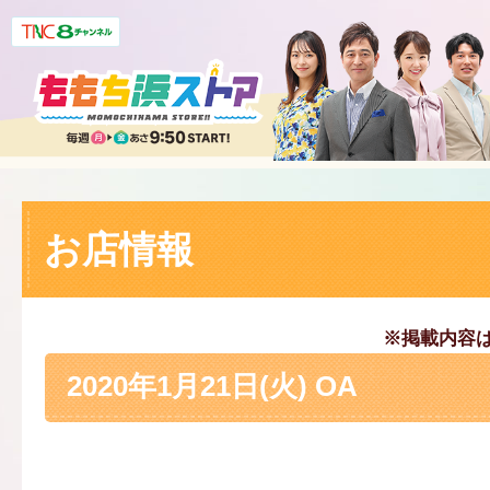
お店情報
※掲載内容
2020年1月21日(火) OA