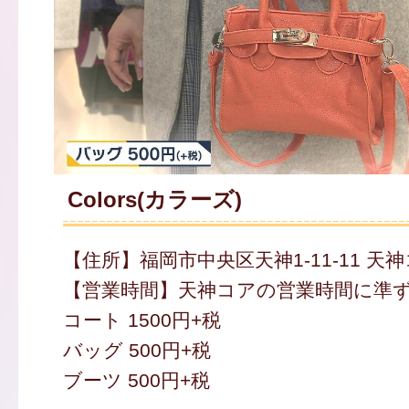
Colors(カラーズ)
【住所】福岡市中央区天神1-11-11 天神
【営業時間】天神コアの営業時間に準
コート 1500円+税
バッグ 500円+税
ブーツ 500円+税