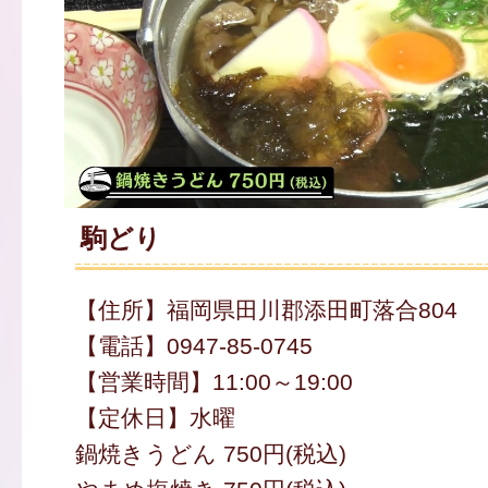
駒どり
【住所】福岡県田川郡添田町落合804
【電話】0947-85-0745
【営業時間】11:00～19:00
【定休日】水曜
鍋焼きうどん 750円(税込)