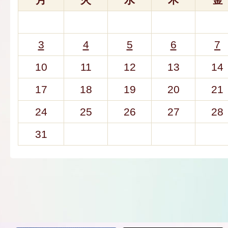
3
4
5
6
7
10
11
12
13
14
17
18
19
20
21
24
25
26
27
28
31