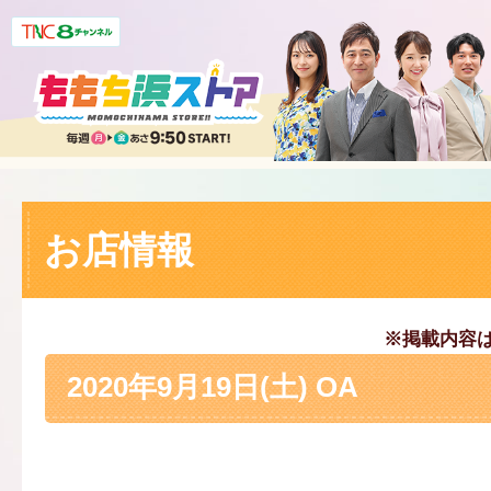
お店情報
※掲載内容
2020年9月19日(土) OA