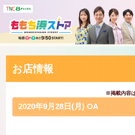
お店情報
※掲載内容
2020年9月28日(月) OA