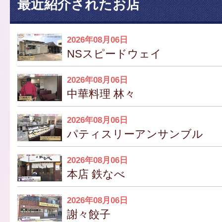
最近紹介されたお店
2026年08月06日
NSスピードウェイ
2026年08月06日
中華料理 林々
2026年08月06日
パティスリーアンサンブル
2026年08月06日
本店 鉄なべ
2026年08月06日
謝々餃子