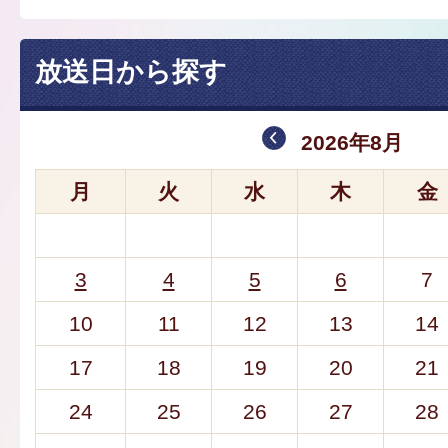
放送日から探す
2026年8月
月
火
水
木
金
3
4
5
6
7
10
11
12
13
14
17
18
19
20
21
24
25
26
27
28