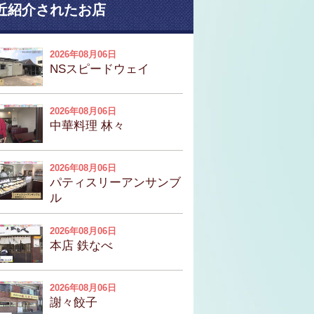
近紹介されたお店
2026年08月06日
NSスピードウェイ
2026年08月06日
中華料理 林々
2026年08月06日
パティスリーアンサンブ
ル
2026年08月06日
本店 鉄なべ
2026年08月06日
謝々餃子