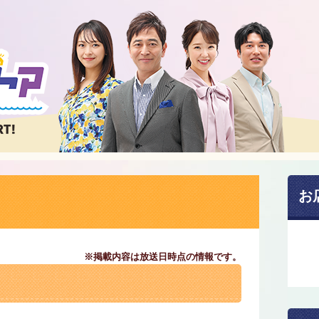
お
※掲載内容は放送日時点の情報です。