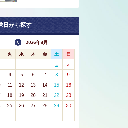
送日から探す
2026年8月
月
火
水
木
金
土
日
1
2
4
5
6
7
8
9
0
11
12
13
14
15
16
7
18
19
20
21
22
23
4
25
26
27
28
29
30
1