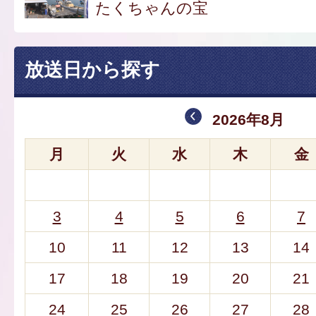
たくちゃんの宝
放送日から探す
2026年8月
月
火
水
木
金
3
4
5
6
7
10
11
12
13
14
17
18
19
20
21
24
25
26
27
28