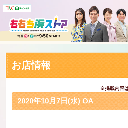
お店情報
※掲載内容
2020年10月7日(水) OA