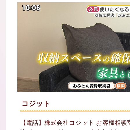
コジット
【電話】株式会社コジット お客様相談室 01