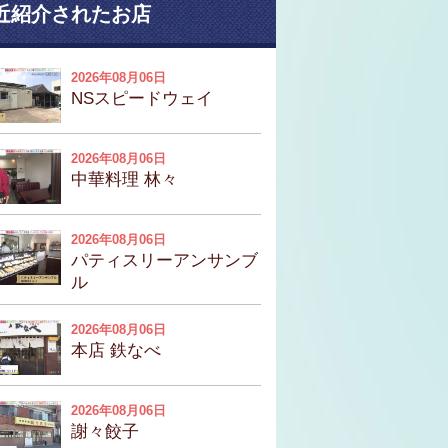
近紹介されたお店
2026年08月06日
NSスピードウェイ
2026年08月06日
中華料理 林々
2026年08月06日
パティスリーアンサンブ
ル
2026年08月06日
本店 鉄なべ
2026年08月06日
謝々餃子