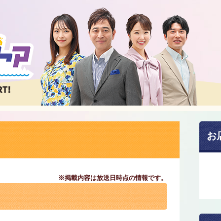
お
※掲載内容は放送日時点の情報です。