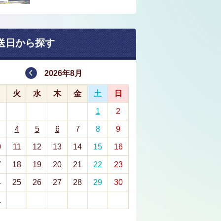
送日から探す
2026年8月
月
火
水
木
金
土
日
1
2
4
5
6
7
8
9
0
11
12
13
14
15
16
7
18
19
20
21
22
23
4
25
26
27
28
29
30
1