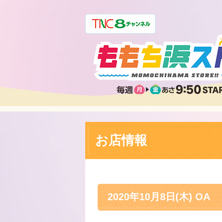
お店情報
2020年10月8日(木) OA