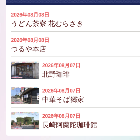
2026年08月08日
うどん茶寮 花むらさき
2026年08月08日
つるや本店
2026年08月07日
北野珈琲
2026年08月07日
中華そば郷家
2026年08月07日
長崎阿蘭陀珈琲館