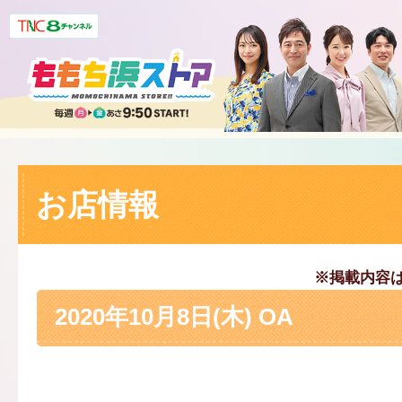
お店情報
※掲載内容
2020年10月8日(木) OA