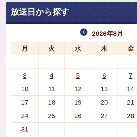
放送日から探す
2026年8月
月
火
水
木
金
3
4
5
6
7
10
11
12
13
14
17
18
19
20
21
24
25
26
27
28
31