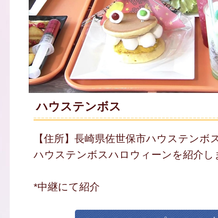
ハウステンボス
【住所】長崎県佐世保市ハウステンボス町
ハウステンボスハロウィーンを紹介し
*中継にて紹介