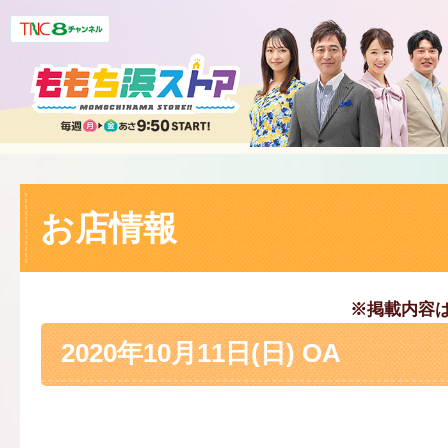
お店情報
※掲載内容
2020年10月11日(日) OA