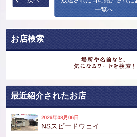
一覧へ
お店検索
最近紹介されたお店
2026年08月06日
NSスピードウェイ