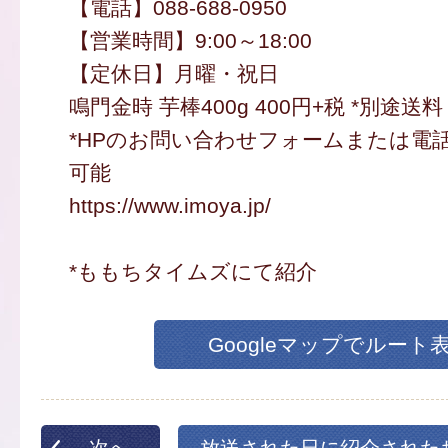
【電話】088-688-0950
【営業時間】9:00～18:00
【定休日】月曜・祝日
鳴門金時 芋棒400g 400円+税 *別途送料
*HPのお問い合わせフォームまたは電
可能
https://www.imoya.jp/
*ももちタイムズにて紹介
Googleマップでルート
次へ
放送された日に紹介された