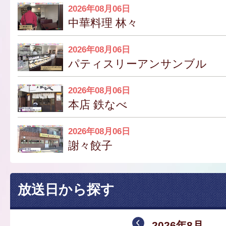
2026年08月06日
中華料理 林々
2026年08月06日
パティスリーアンサンブル
2026年08月06日
本店 鉄なべ
2026年08月06日
謝々餃子
放送日から探す
2026年8月