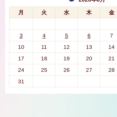
月
火
水
木
金
3
4
5
6
7
10
11
12
13
14
17
18
19
20
21
24
25
26
27
28
31