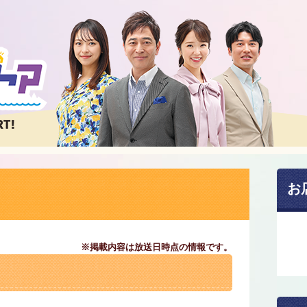
お
※掲載内容は放送日時点の情報です。