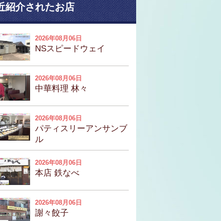
近紹介されたお店
2026年08月06日
NSスピードウェイ
2026年08月06日
中華料理 林々
2026年08月06日
パティスリーアンサンブ
ル
2026年08月06日
本店 鉄なべ
2026年08月06日
謝々餃子