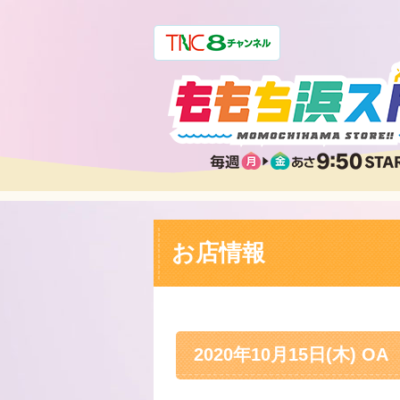
お店情報
2020年10月15日(木) OA