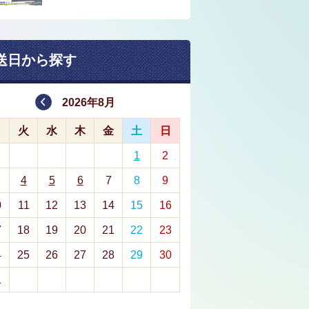
送日から探す
2026年8月
月
火
水
木
金
土
日
1
2
4
5
6
7
8
9
0
11
12
13
14
15
16
7
18
19
20
21
22
23
4
25
26
27
28
29
30
1