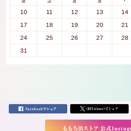
10
11
12
13
14
17
18
19
20
21
24
25
26
27
28
31