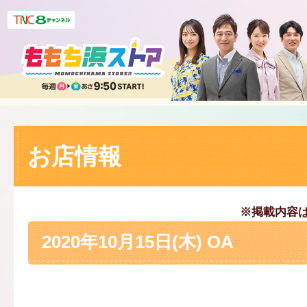
お店情報
※掲載内容
2020年10月15日(木) OA