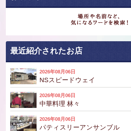
最近紹介されたお店
2026年08月06日
NSスピードウェイ
2026年08月06日
中華料理 林々
2026年08月06日
パティスリーアンサンブル