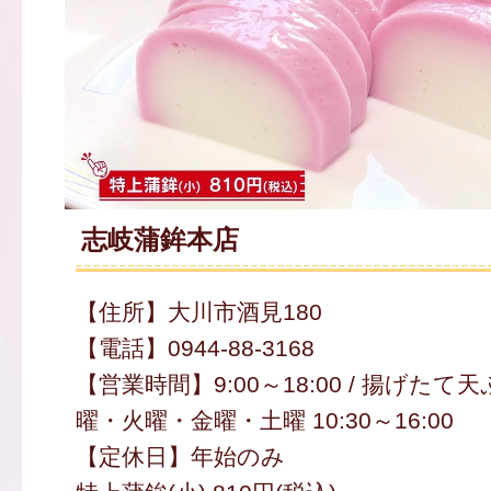
志岐蒲鉾本店
【住所】大川市酒見180
【電話】0944-88-3168
【営業時間】9:00～18:00 / 揚げたて
曜・火曜・金曜・土曜 10:30～16:00
【定休日】年始のみ