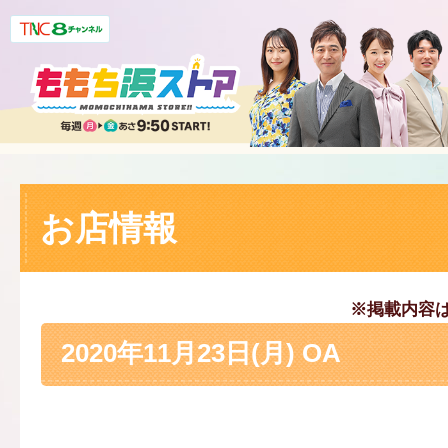
お店情報
※掲載内容
2020年11月23日(月) OA