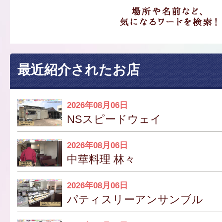
最近紹介されたお店
2026年08月06日
NSスピードウェイ
2026年08月06日
中華料理 林々
2026年08月06日
パティスリーアンサンブル