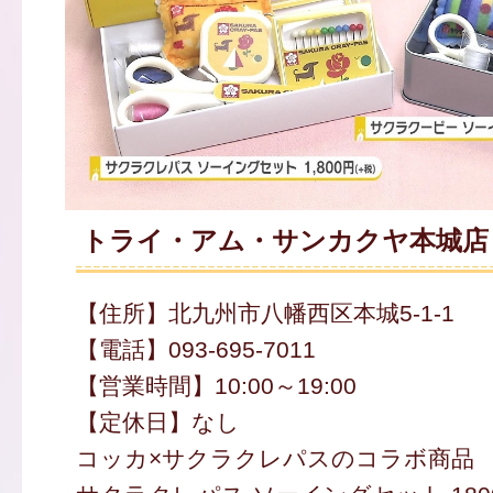
トライ・アム・サンカクヤ本城店
【住所】北九州市八幡西区本城5-1-1
【電話】093-695-7011
【営業時間】10:00～19:00
【定休日】なし
コッカ×サクラクレパスのコラボ商品