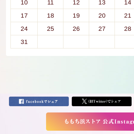
10
11
12
13
14
17
18
19
20
21
24
25
26
27
28
31