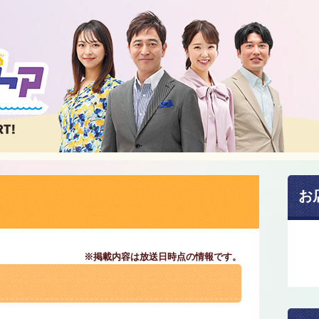
お
※掲載内容は放送日時点の情報です。