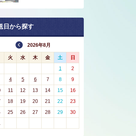
送日から探す
2026年8月
月
火
水
木
金
土
日
1
2
4
5
6
7
8
9
0
11
12
13
14
15
16
7
18
19
20
21
22
23
4
25
26
27
28
29
30
1