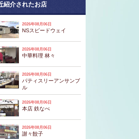
近紹介されたお店
2026年08月06日
NSスピードウェイ
2026年08月06日
中華料理 林々
2026年08月06日
パティスリーアンサンブ
ル
2026年08月06日
本店 鉄なべ
2026年08月06日
謝々餃子