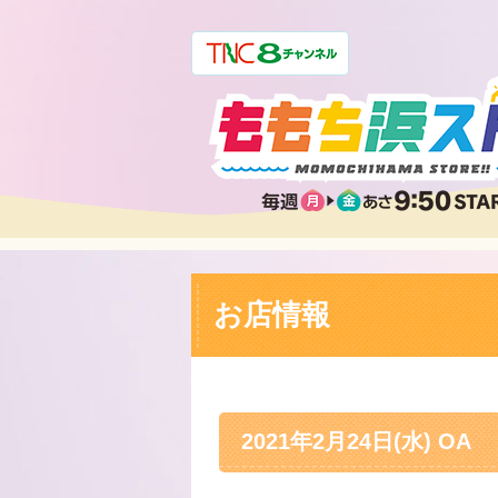
お店情報
2021年2月24日(水) OA