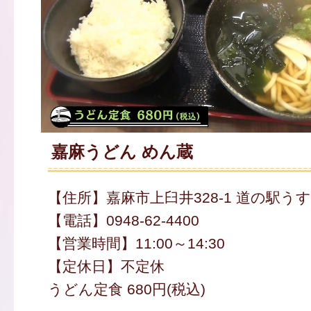
嘉麻うどん めん蔵
【住所】嘉麻市上臼井328-1 道の駅う
【電話】0948-62-4400
【営業時間】11:00～14:30
【定休日】不定休
うどん定食 680円(税込)