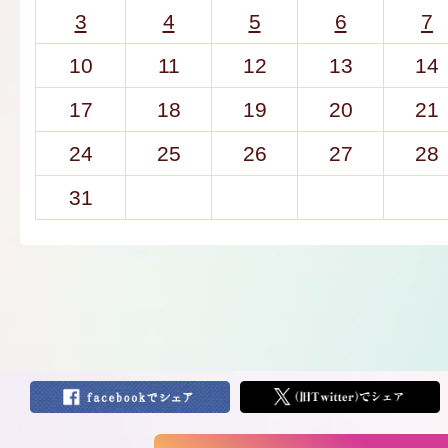
3
4
5
6
7
10
11
12
13
14
17
18
19
20
21
24
25
26
27
28
31