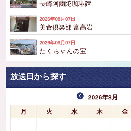
長崎阿蘭陀珈琲館
2026年08月07日
美食倶楽部 富高岩
2026年08月07日
たくちゃんの宝
放送日から探す
2026年8月
月
火
水
木
金