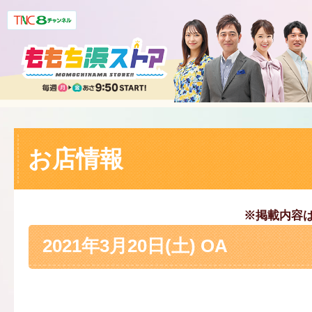
お店情報
※掲載内容
2021年3月20日(土) OA