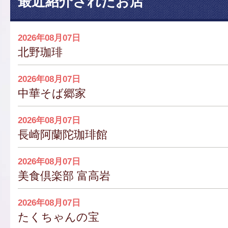
最近紹介されたお店
2026年08月07日
北野珈琲
2026年08月07日
中華そば郷家
2026年08月07日
長崎阿蘭陀珈琲館
2026年08月07日
美食倶楽部 富高岩
2026年08月07日
たくちゃんの宝