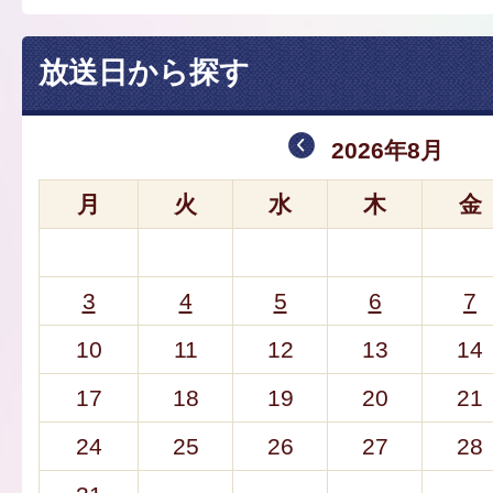
放送日から探す
2026年8月
月
火
水
木
金
3
4
5
6
7
10
11
12
13
14
17
18
19
20
21
24
25
26
27
28