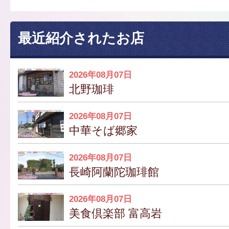
最近紹介されたお店
2026年08月07日
北野珈琲
2026年08月07日
中華そば郷家
2026年08月07日
長崎阿蘭陀珈琲館
2026年08月07日
美食倶楽部 富高岩