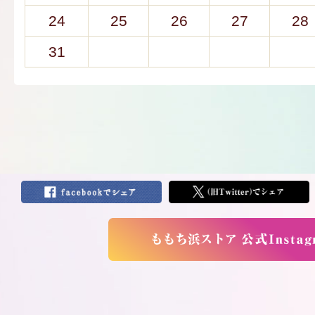
24
25
26
27
28
31