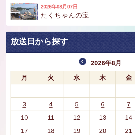
2026年08月07日
たくちゃんの宝
放送日から探す
2026年8月
月
火
水
木
金
3
4
5
6
7
10
11
12
13
14
17
18
19
20
21