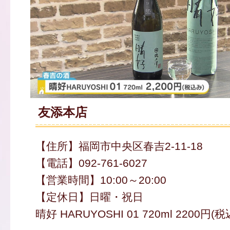
友添本店
【住所】福岡市中央区春吉2-11-18
【電話】092-761-6027
【営業時間】10:00～20:00
【定休日】日曜・祝日
晴好 HARUYOSHI 01 720ml 2200円(