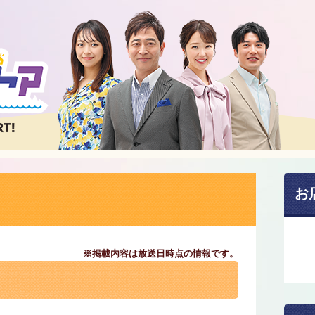
お
※掲載内容は放送日時点の情報です。