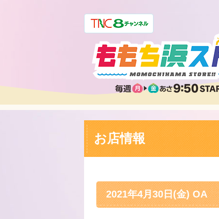
お店情報
2021年4月30日(金) OA