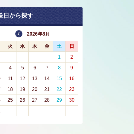
送日から探す
2026年8月
月
火
水
木
金
土
日
1
2
4
5
6
7
8
9
0
11
12
13
14
15
16
7
18
19
20
21
22
23
4
25
26
27
28
29
30
1