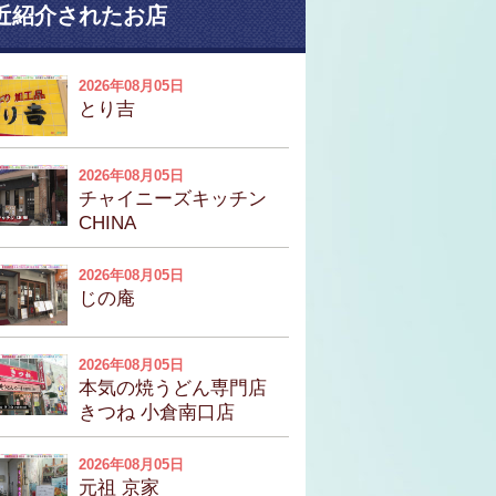
近紹介されたお店
2026年08月05日
とり吉
2026年08月05日
チャイニーズキッチン
CHINA
2026年08月05日
じの庵
2026年08月05日
本気の焼うどん専門店
きつね 小倉南口店
2026年08月05日
元祖 京家