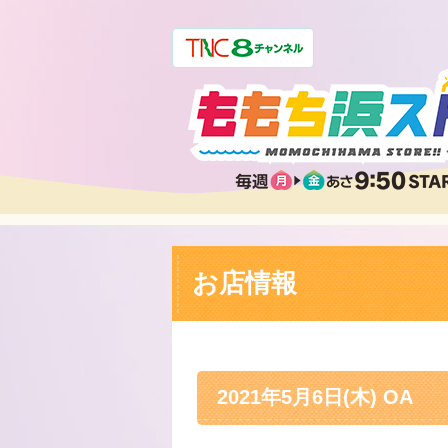
お店情報
2021年5月6日(木) OA