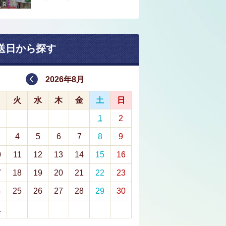
送日から探す
2026年8月
月
火
水
木
金
土
日
1
2
4
5
6
7
8
9
0
11
12
13
14
15
16
7
18
19
20
21
22
23
4
25
26
27
28
29
30
1