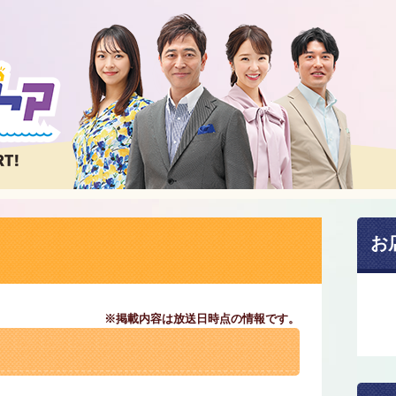
お
※掲載内容は放送日時点の情報です。