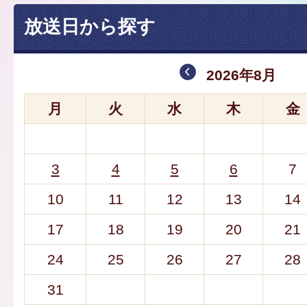
放送日から探す
2026年8月
月
火
水
木
金
3
4
5
6
7
10
11
12
13
14
17
18
19
20
21
24
25
26
27
28
31