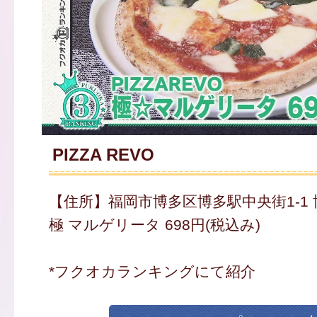
PIZZA REVO
【住所】福岡市博多区博多駅中央街1-1
極 マルゲリータ 698円(税込み)
*フクオカランキングにて紹介