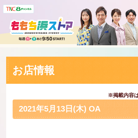
お店情報
※掲載内容
2021年5月13日(木) OA