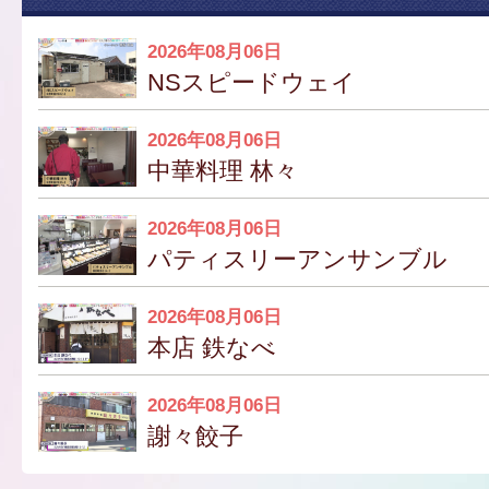
2026年08月06日
NSスピードウェイ
2026年08月06日
中華料理 林々
2026年08月06日
パティスリーアンサンブル
2026年08月06日
本店 鉄なべ
2026年08月06日
謝々餃子