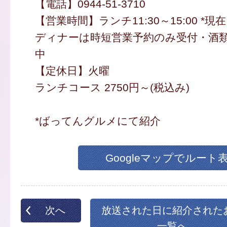
【電話】0944-51-3710
【営業時間】ランチ11:30～15:00 *
ディナーは時短営業予約のみ受付・酒
中
【定休日】火曜
ランチコース 2750円～(税込み)
*ばってんグルメにて紹介
Googleマップでルート
次へ
放送された日に紹介された
一覧へ