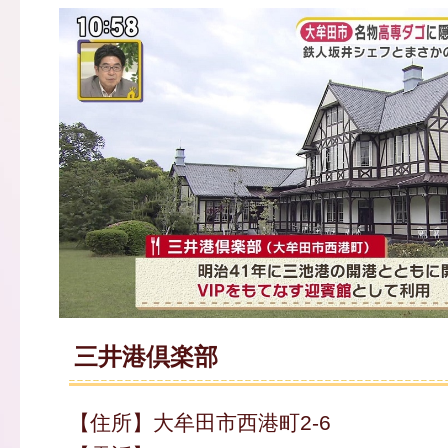
三井港倶楽部
【住所】大牟田市西港町2-6