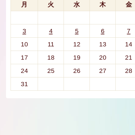
月
火
水
木
金
3
4
5
6
7
10
11
12
13
14
17
18
19
20
21
24
25
26
27
28
31