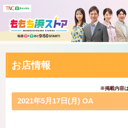
お店情報
※掲載内容
2021年5月17日(月) OA