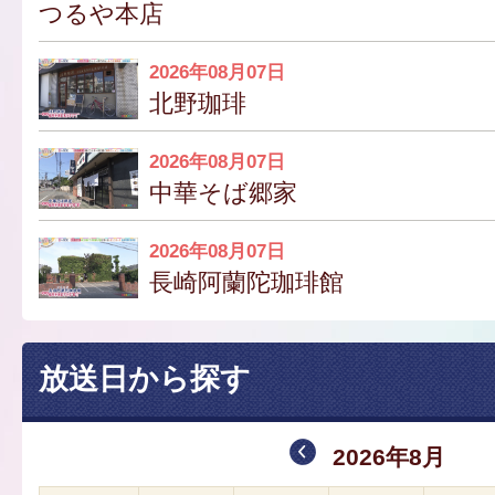
つるや本店
2026年08月07日
北野珈琲
2026年08月07日
中華そば郷家
2026年08月07日
長崎阿蘭陀珈琲館
放送日から探す
2026年8月