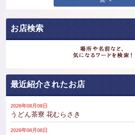
お店検索
最近紹介されたお店
2026年08月08日
うどん茶寮 花むらさき
2026年08月08日