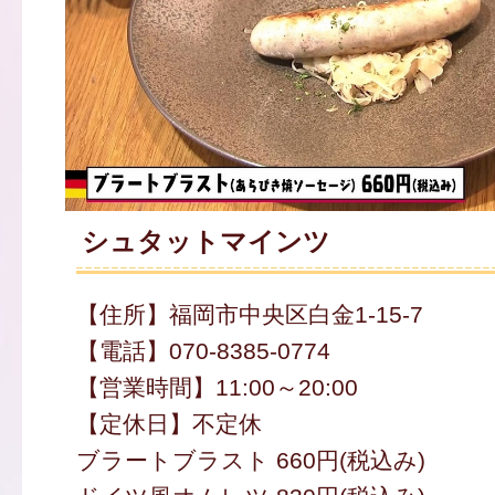
シュタットマインツ
【住所】福岡市中央区白金1-15-7
【電話】070-8385-0774
【営業時間】11:00～20:00
【定休日】不定休
ブラートブラスト 660円(税込み)