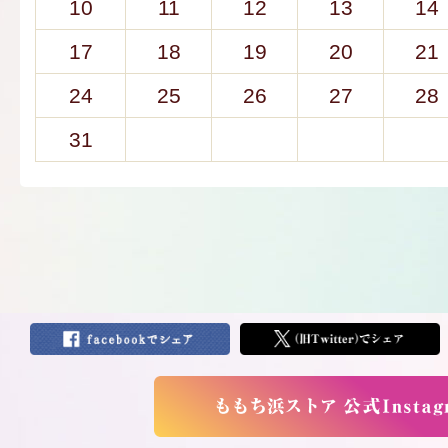
10
11
12
13
14
17
18
19
20
21
24
25
26
27
28
31