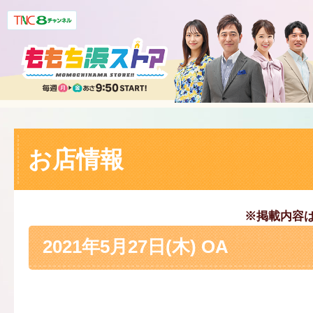
お店情報
※掲載内容
2021年5月27日(木) OA