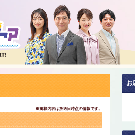
お
※掲載内容は放送日時点の情報です。