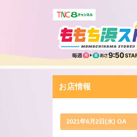
お店情報
2021年6月2日(水) OA