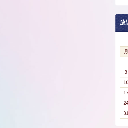
放
3
1
1
2
3