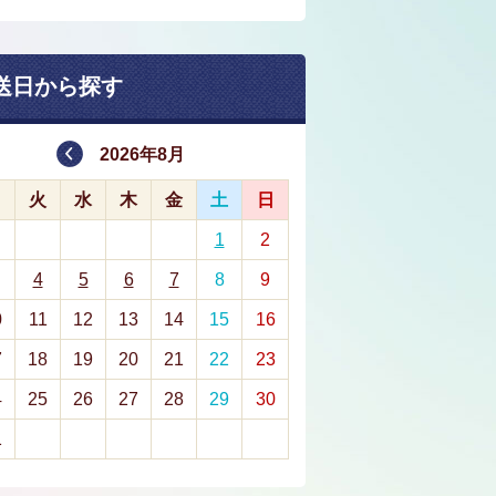
送日から探す
2026年8月
月
火
水
木
金
土
日
1
2
4
5
6
7
8
9
0
11
12
13
14
15
16
7
18
19
20
21
22
23
4
25
26
27
28
29
30
1