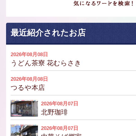
最近紹介されたお店
2026年08月08日
うどん茶寮 花むらさき
2026年08月08日
つるや本店
2026年08月07日
北野珈琲
2026年08月07日