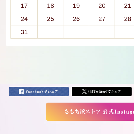
17
18
19
20
21
24
25
26
27
28
31