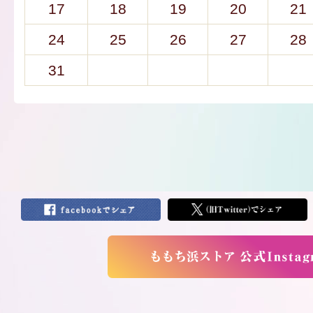
17
18
19
20
21
24
25
26
27
28
31