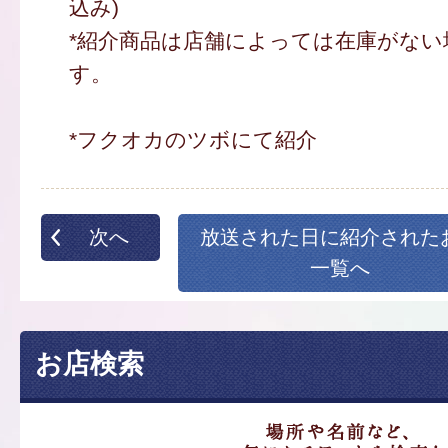
込み)
*紹介商品は店舗によっては在庫がない
す。
*フクオカのツボにて紹介
次へ
放送された日に紹介された
一覧へ
お店検索