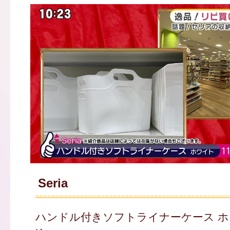
Seria
ハンドル付きソフトライナーケース ホワ