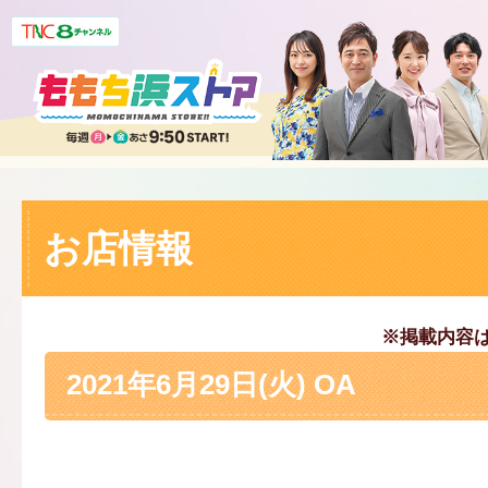
お店情報
※掲載内容
2021年6月29日(火) OA