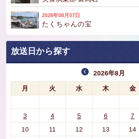
2026年08月07日
たくちゃんの宝
放送日から探す
2026年8月
月
火
水
木
金
3
4
5
6
7
10
11
12
13
14