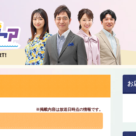
お
※掲載内容は放送日時点の情報です。