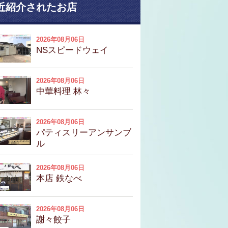
近紹介されたお店
2026年08月06日
NSスピードウェイ
2026年08月06日
中華料理 林々
2026年08月06日
パティスリーアンサンブ
ル
2026年08月06日
本店 鉄なべ
2026年08月06日
謝々餃子