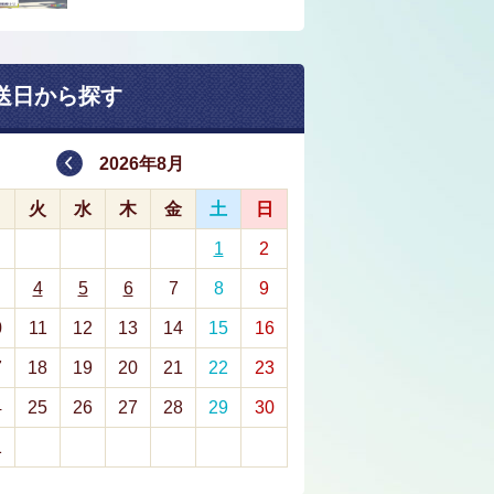
送日から探す
2026年8月
月
火
水
木
金
土
日
1
2
4
5
6
7
8
9
0
11
12
13
14
15
16
7
18
19
20
21
22
23
4
25
26
27
28
29
30
1