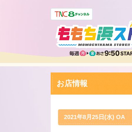
お店情報
2021年8月25日(水) OA