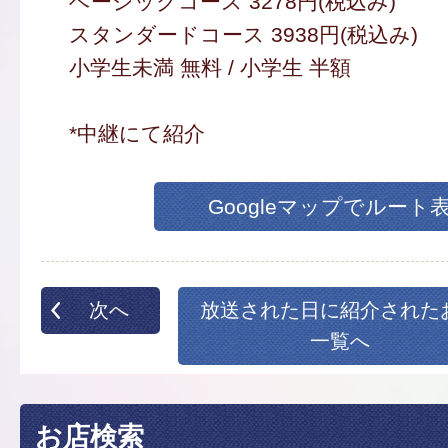
ベーシックコース 3278円(税込み)
スタンダードコース 3938円(税込み)
小学生未満 無料 / 小学生 半額
*中継にて紹介
Googleマップでルート
次へ
放送された日に紹介された
一覧へ
お店検索