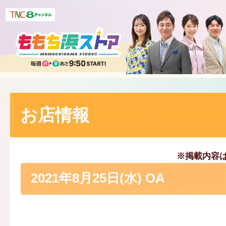
お店情報
※掲載内容
2021年8月25日(水) OA