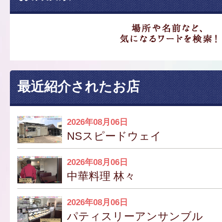
最近紹介されたお店
2026年08月06日
NSスピードウェイ
2026年08月06日
中華料理 林々
2026年08月06日
パティスリーアンサンブル