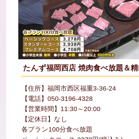
たんず福岡西店 焼肉食べ放題＆精
【住所】福岡市西区福重3-36-24
【電話】050-3196-4328
【営業時間】11:30～20:00
【定休日】なし
各プラン100分食べ放題