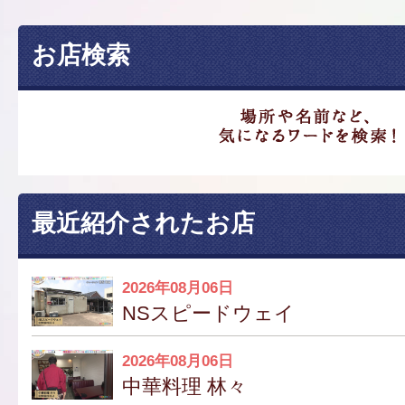
お店検索
最近紹介されたお店
2026年08月06日
NSスピードウェイ
2026年08月06日
中華料理 林々