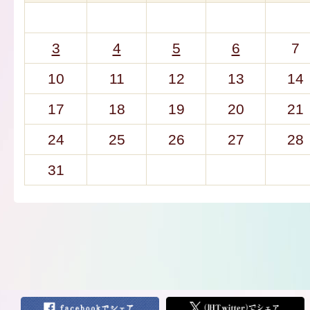
3
4
5
6
7
10
11
12
13
14
17
18
19
20
21
24
25
26
27
28
31