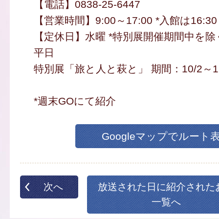
【電話】0838-25-6447
【営業時間】9:00～17:00 *入館は16:30
【定休日】水曜 *特別展開催期間中を除
平日
特別展「旅と人と萩と」 期間：10/2～12
*週末GOにて紹介
Googleマップでルート
次へ
放送された日に紹介された
一覧へ