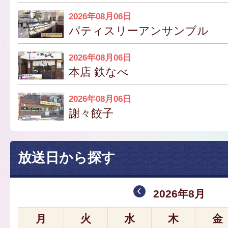
2026年08月06日
パティスリーアンサンブル
2026年08月06日
本店 鉄なべ
2026年08月06日
謝々餃子
放送日から探す
2026年8月
月
火
水
木
金