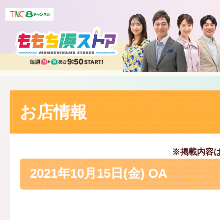
お店情報
※掲載内容
2021年10月15日(金) OA