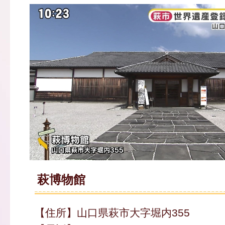
萩博物館
【住所】山口県萩市大字堀内355