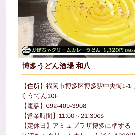
博多うどん酒場 和八
【住所】福岡市博多区博多駅中央街1-1
くうてん10F
【電話】092-409-3908
【営業時間】11:00～21:30os
【定休日】アミュプラザ博多に準ずる