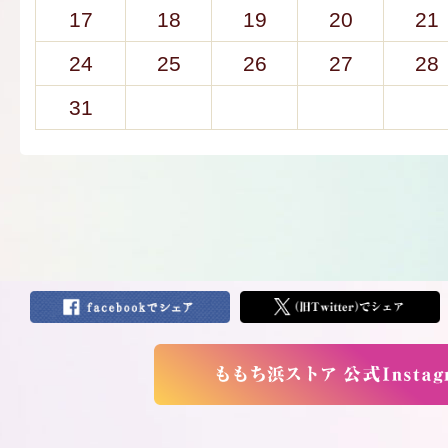
17
18
19
20
21
24
25
26
27
28
31