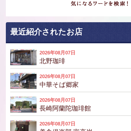
最近紹介されたお店
2026年08月07日
北野珈琲
2026年08月07日
中華そば郷家
2026年08月07日
長崎阿蘭陀珈琲館
2026年08月07日