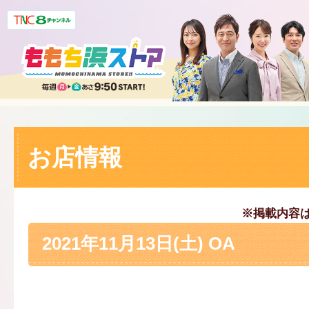
お店情報
※掲載内容
2021年11月13日(土) OA