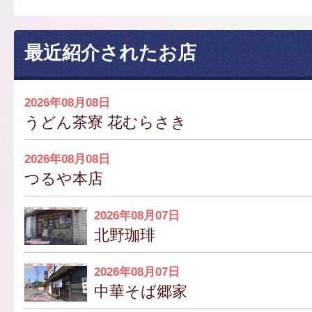
最近紹介されたお店
2026年08月08日
うどん茶寮 花むらさき
2026年08月08日
つるや本店
2026年08月07日
北野珈琲
2026年08月07日
中華そば郷家