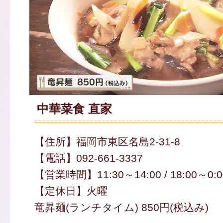
中華菜食 直家
【住所】福岡市東区名島2-31-8
【電話】092-661-3337
【営業時間】11:30～14:00 / 18:00～0:0
【定休日】火曜
竜昇麺(ランチタイム) 850円(税込み)