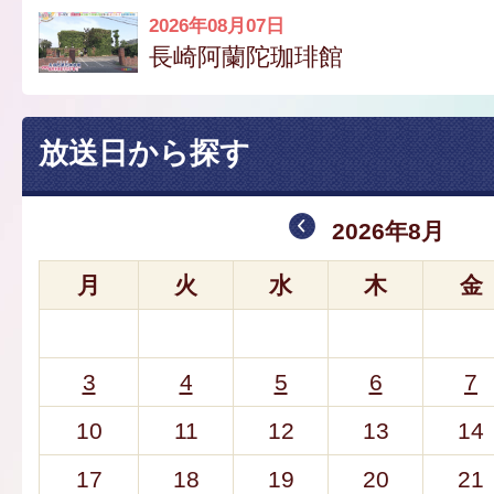
2026年08月07日
長崎阿蘭陀珈琲館
放送日から探す
2026年8月
月
火
水
木
金
3
4
5
6
7
10
11
12
13
14
17
18
19
20
21