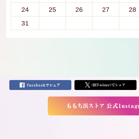
24
25
26
27
28
31