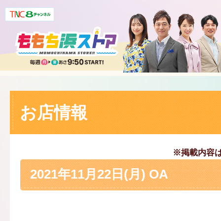
お店情報
※掲載内容
2021年11月22日(月) OA