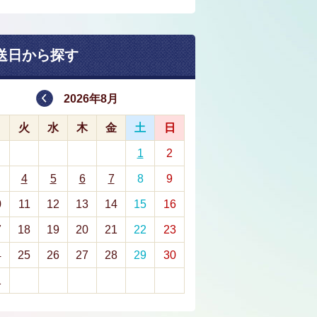
送日から探す
2026年8月
月
火
水
木
金
土
日
1
2
4
5
6
7
8
9
0
11
12
13
14
15
16
7
18
19
20
21
22
23
4
25
26
27
28
29
30
1