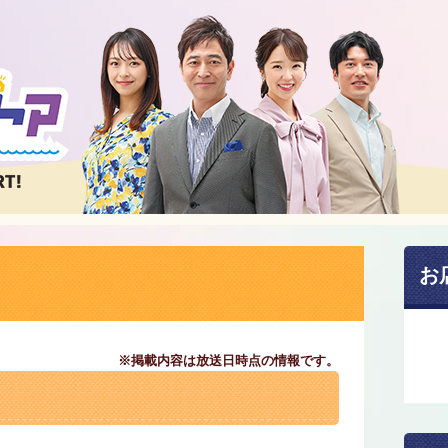
お
※掲載内容は放送日時点の情報です。