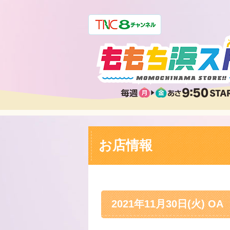
お店情報
2021年11月30日(火) OA