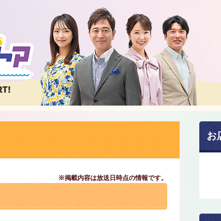
お
※掲載内容は放送日時点の情報です。