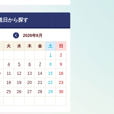
送日から探す
2026年8月
月
火
水
木
金
土
日
1
2
4
5
6
7
8
9
0
11
12
13
14
15
16
7
18
19
20
21
22
23
4
25
26
27
28
29
30
1