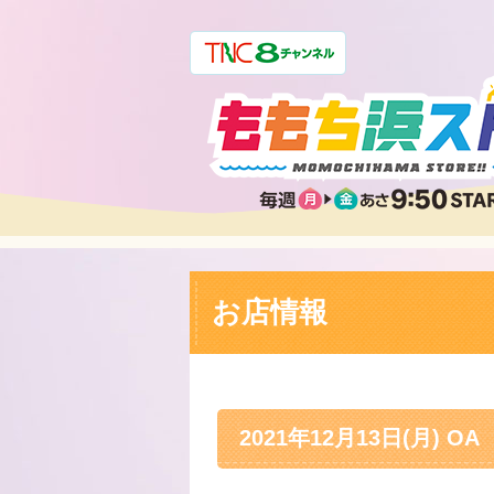
お店情報
2021年12月13日(月) OA